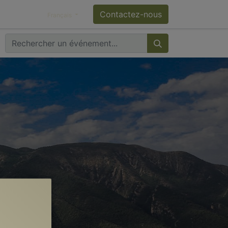
Contactez-nous
Français