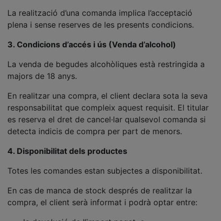
La realització d’una comanda implica l’acceptació
plena i sense reserves de les presents condicions.
3. Condicions d’accés i ús (Venda d’alcohol)
La venda de begudes alcohòliques està restringida a
majors de 18 anys.
En realitzar una compra, el client declara sota la seva
responsabilitat que compleix aquest requisit. El titular
es reserva el dret de cancel·lar qualsevol comanda si
detecta indicis de compra per part de menors.
4. Disponibilitat dels productes
Totes les comandes estan subjectes a disponibilitat.
En cas de manca de stock després de realitzar la
compra, el client serà informat i podrà optar entre: