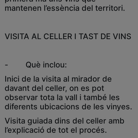
mantenen l’essència del territori.
VISITA AL CELLER I TAST DE VINS
- Què inclou:
Inici de la visita al mirador de
davant del celler, on es pot
observar tota la vall i també les
diferents ubicacions de les vinyes.
Visita guiada dins del celler amb
l’explicació de tot el procés.